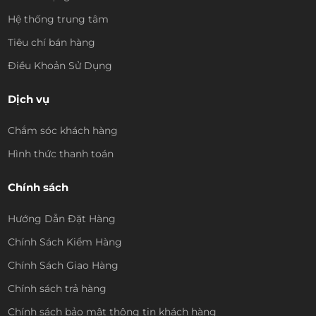
Hệ thống trung tâm
Tiêu chí bán hàng
Điều Khoản Sử Dụng
Dịch vụ
Chắm sóc khách hàng
Hình thức thanh toán
Chính sách
Hướng Dẫn Đặt Hàng
Chính Sách Kiểm Hàng
Chính Sách Giao Hàng
Chính sách trả hàng
Chính sách bảo mật thông tin khách hàng