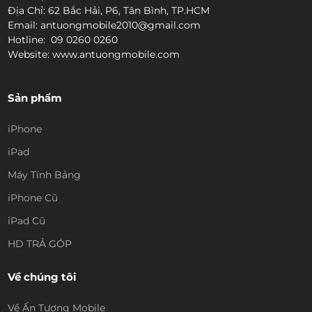
Địa Chỉ: 62 Bắc Hải, P6, Tân Bình, TP.HCM
Email: antuongmobile2010@gmail.com
Hotline: 09 0260 0260
Website: www.antuongmobile.com
Sản phẩm
iPhone
iPad
Máy Tính Bảng
iPhone Cũ
iPad Cũ
HD TRẢ GÓP
Về chúng tôi
Về Ấn Tượng Mobile