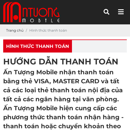
Trang chủ
Hình thức thanh toán
HÌNH THỨC THANH TOÁN
HƯỚNG DẪN THANH TOÁN
Ấn Tượng Mobile
nhận thanh toán
bằng thẻ VISA, MASTER CARD và tất
cả các loại thẻ thanh toán nội địa của
tất cả các ngân hàng tại văn phòng.
Ấn Tượng Mobile
hiện cung cấp các
phương thức thanh toán nhận hàng -
thanh toán hoặc chuyển khoản theo