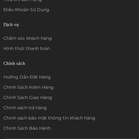
Điều Khoản Sử Dụng
Dịch vụ
Chắm sóc khách hàng
Hình thức thanh toán
Chính sách
Hướng Dẫn Đặt Hàng
Chính Sách Kiểm Hàng
Chính Sách Giao Hàng
Chính sách trả hàng
Chính sách bảo mật thông tin khách hàng
Chính Sách Bảo Hành