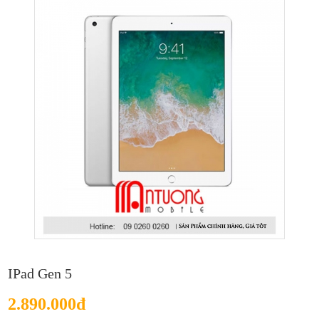
IPad Gen 5
2.890.000đ