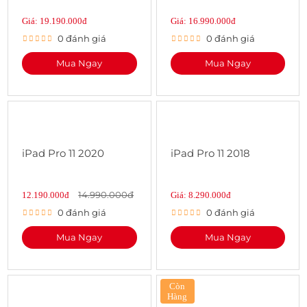
Giá: 19.190.000đ
Giá: 16.990.000đ
0 đánh giá
0 đánh giá
Mua Ngay
Mua Ngay
iPad Pro 11 2020
iPad Pro 11 2018
14.990.000đ
12.190.000đ
Giá: 8.290.000đ
0 đánh giá
0 đánh giá
Mua Ngay
Mua Ngay
Còn
Hàng