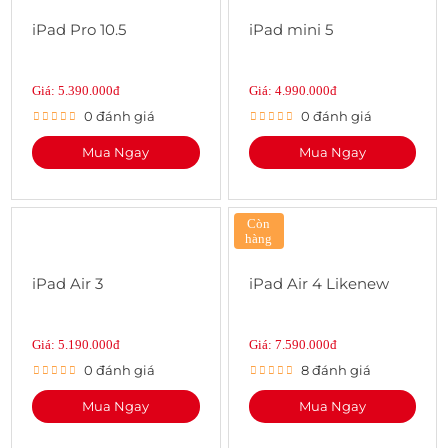
iPad Pro 10.5
iPad mini 5
Giá: 5.390.000đ
Giá: 4.990.000đ
0 đánh giá
0 đánh giá
Mua Ngay
Mua Ngay
Còn
hàng
iPad Air 3
iPad Air 4 Likenew
Giá: 5.190.000đ
Giá: 7.590.000đ
0 đánh giá
8 đánh giá
Mua Ngay
Mua Ngay