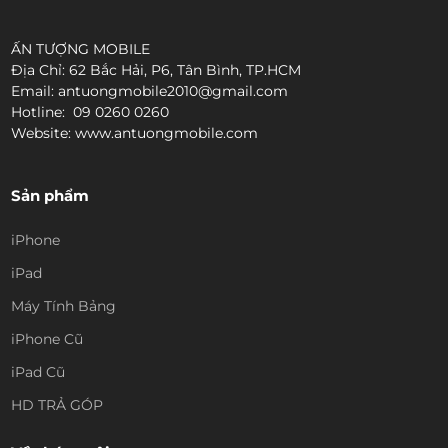
ẤN TƯỢNG MOBILE
Địa Chỉ: 62 Bắc Hải, P6, Tân Bình, TP.HCM
Email: antuongmobile2010@gmail.com
Hotline: 09 0260 0260
Website: www.antuongmobile.com
Sản phẩm
iPhone
iPad
Máy Tính Bảng
iPhone Cũ
iPad Cũ
HD TRẢ GÓP