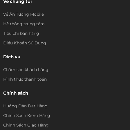
Về chúng tôi
Về Ấn Tượng Mobile
Hệ thống trung tâm
Tiêu chí bán hàng
Điều Khoản Sử Dụng
Dịch vụ
Chắm sóc khách hàng
Hình thức thanh toán
Chính sách
Hướng Dẫn Đặt Hàng
Chính Sách Kiểm Hàng
Chính Sách Giao Hàng