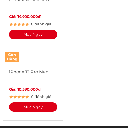
Giá: 14.990.000đ
0 đánh giá
Mua Ngay
Còn
Hàng
iPhone 12 Pro Max
Giá: 10.590.000đ
0 đánh giá
Mua Ngay