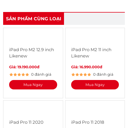
SẢN PHẨM CÙNG LOẠI
iPad Pro M2 12.9 inch
iPad Pro M2 11 inch
Likenew
Likenew
Giá: 19.190.000đ
Giá: 16.990.000đ
0 đánh giá
0 đánh giá
Mua Ngay
Mua Ngay
iPad Pro 11 2020
iPad Pro 11 2018