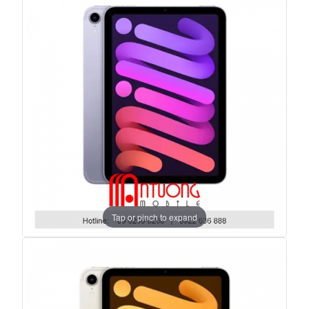
Tap or pinch to expand