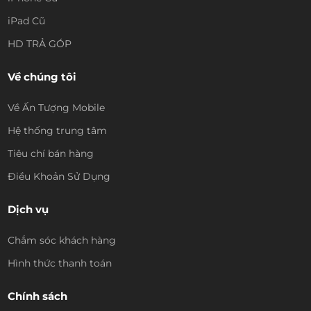
iPad Cũ
HD TRẢ GÓP
Về chúng tôi
Về Ấn Tượng Mobile
Hệ thống trung tâm
Tiêu chí bán hàng
Điều Khoản Sử Dụng
Dịch vụ
Chắm sóc khách hàng
Hình thức thanh toán
Chính sách