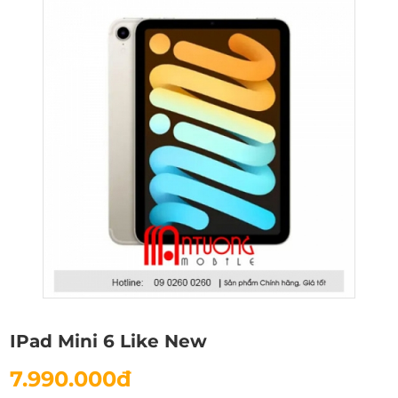
IPad Mini 6 Like New
7.990.000đ