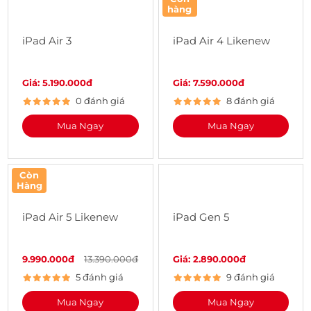
hàng
iPad Air 3
iPad Air 4 Likenew
Giá: 5.190.000đ
Giá: 7.590.000đ
0 đánh giá
8 đánh giá
Mua Ngay
Mua Ngay
Còn
Hàng
iPad Air 5 Likenew
iPad Gen 5
9.990.000đ
13.390.000đ
Giá: 2.890.000đ
5 đánh giá
9 đánh giá
Mua Ngay
Mua Ngay