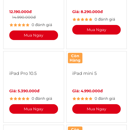
12.190.000đ
Giá: 8.290.000đ
14.990.000đ
0 đánh giá
0 đánh giá
Mua Ngay
Mua Ngay
Còn
Hàng
iPad Pro 10.5
iPad mini 5
Giá: 5.390.000đ
Giá: 4.990.000đ
0 đánh giá
0 đánh giá
Mua Ngay
Mua Ngay
Còn